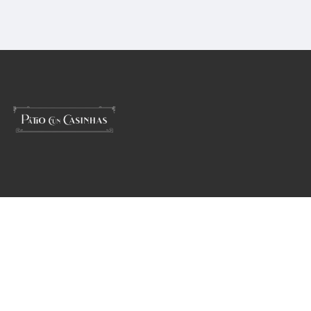
Español