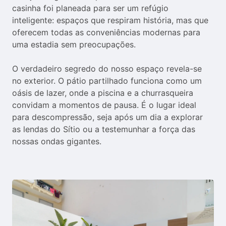
casinha foi planeada para ser um refúgio 
inteligente: espaços que respiram história, mas que 
oferecem todas as conveniências modernas para 
uma estadia sem preocupações.

O verdadeiro segredo do nosso espaço revela-se 
no exterior. O pátio partilhado funciona como um 
oásis de lazer, onde a piscina e a churrasqueira 
convidam a momentos de pausa. É o lugar ideal 
para descompressão, seja após um dia a explorar 
as lendas do Sítio ou a testemunhar a força das 
nossas ondas gigantes.