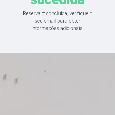
Reserva
#
concluida, verifique o
seu email para obter
informações adicionais.