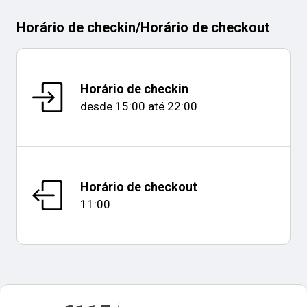
Horário de checkin
/
Horário de checkout
Horário de checkin
desde
15:00
até
22:00
Horário de checkout
11:00
Mapa e distâncias