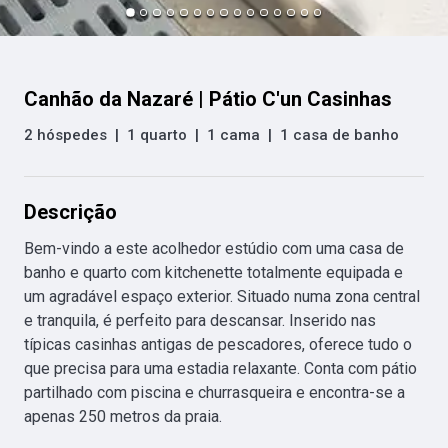
Canhão da Nazaré | Pátio C'un Casinhas
2 hóspedes
|
1 quarto
|
1 cama
|
1 casa de banho
Descrição
Bem-vindo a este acolhedor estúdio com uma casa de 
banho e quarto com kitchenette totalmente equipada e 
um agradável espaço exterior. Situado numa zona central 
e tranquila, é perfeito para descansar. Inserido nas 
típicas casinhas antigas de pescadores, oferece tudo o 
que precisa para uma estadia relaxante. Conta com pátio 
partilhado com piscina e churrasqueira e encontra-se a 
apenas 250 metros da praia.