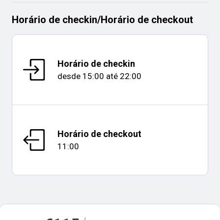
Horário de checkin
/
Horário de checkout
Horário de checkin
desde
15:00
até
22:00
Horário de checkout
11:00
Mapa e distâncias