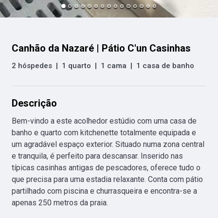
Canhão da Nazaré | Pátio C'un Casinhas
2 hóspedes
|
1 quarto
|
1 cama
|
1 casa de banho
Descrição
Bem-vindo a este acolhedor estúdio com uma casa de 
banho e quarto com kitchenette totalmente equipada e 
um agradável espaço exterior. Situado numa zona central 
e tranquila, é perfeito para descansar. Inserido nas 
típicas casinhas antigas de pescadores, oferece tudo o 
que precisa para uma estadia relaxante. Conta com pátio 
partilhado com piscina e churrasqueira e encontra-se a 
apenas 250 metros da praia.